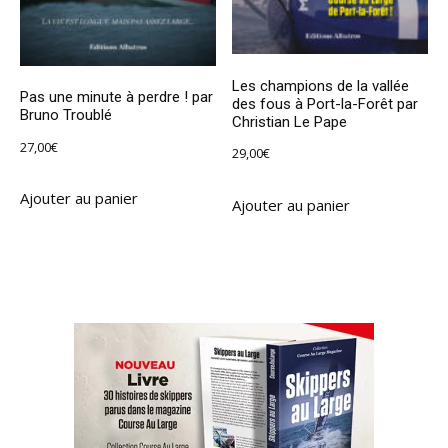
Les champions de la vallée
Pas une minute à perdre ! par
des fous à Port-la-Forêt par
Bruno Troublé
Christian Le Pape
27,00
€
29,00
€
Ajouter au panier
Ajouter au panier