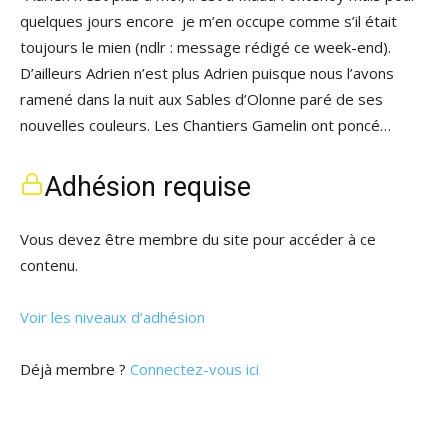
quelques jours encore je m’en occupe comme s’il était
toujours le mien (ndlr : message rédigé ce week-end).
D’ailleurs Adrien n’est plus Adrien puisque nous l’avons
ramené dans la nuit aux Sables d’Olonne paré de ses
nouvelles couleurs. Les Chantiers Gamelin ont poncé…
Adhésion requise
Vous devez être membre du site pour accéder à ce
contenu.
Voir les niveaux d’adhésion
Déjà membre ?
Connectez-vous ici