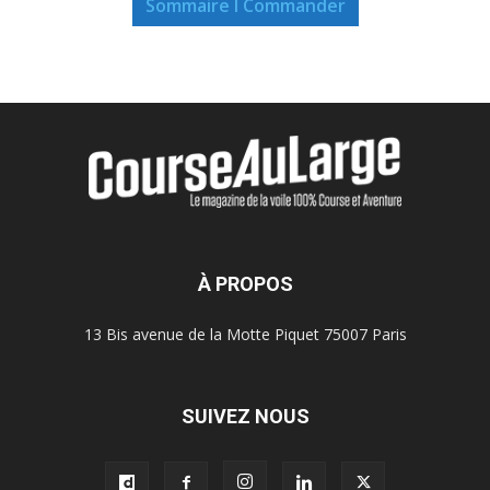
Sommaire I Commander
À PROPOS
13 Bis avenue de la Motte Piquet 75007 Paris
SUIVEZ NOUS