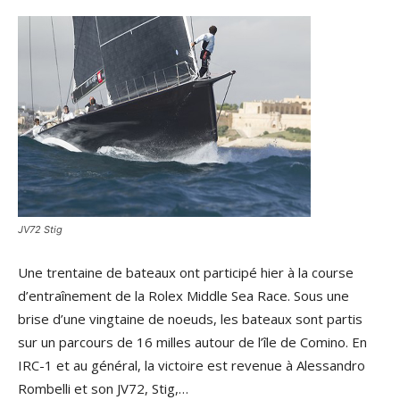
JV72 Stig
Une trentaine de bateaux ont participé hier à la course
d’entraînement de la Rolex Middle Sea Race. Sous une
brise d’une vingtaine de noeuds, les bateaux sont partis
sur un parcours de 16 milles autour de l’île de Comino. En
IRC-1 et au général, la victoire est revenue à Alessandro
Rombelli et son JV72, Stig,…