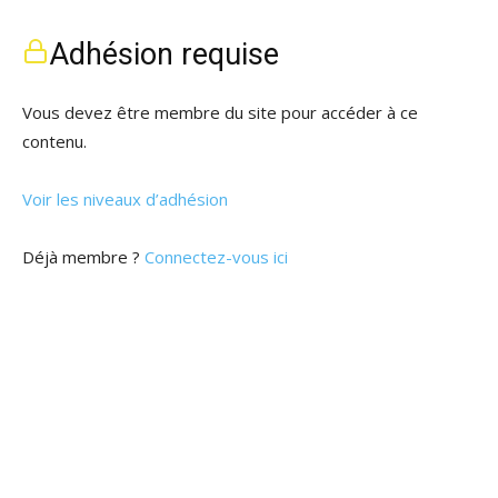
Adhésion requise
Vous devez être membre du site pour accéder à ce
contenu.
Voir les niveaux d’adhésion
Déjà membre ?
Connectez-vous ici