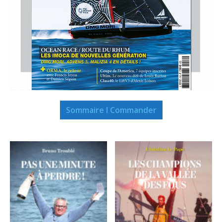
Sommaire I Commander