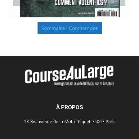
Sommaire I Commander
À PROPOS
13 Bis avenue de la Motte Piquet 75007 Paris