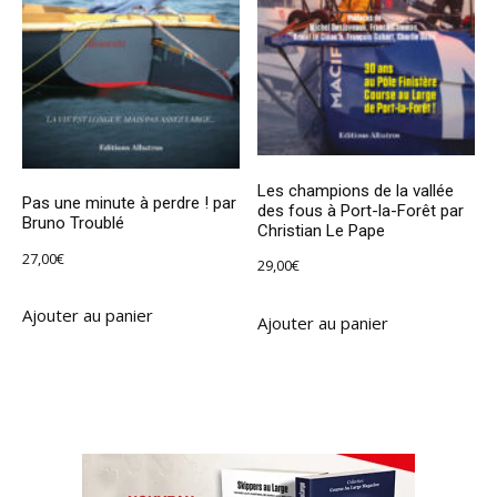
Les champions de la vallée
Pas une minute à perdre ! par
des fous à Port-la-Forêt par
Bruno Troublé
Christian Le Pape
27,00
€
29,00
€
Ajouter au panier
Ajouter au panier