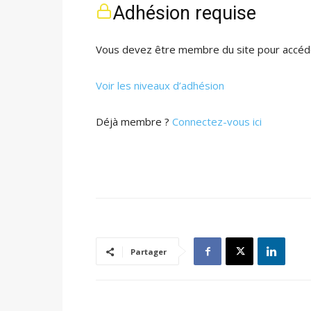
Adhésion requise
Vous devez être membre du site pour accéde
Voir les niveaux d’adhésion
Déjà membre ?
Connectez-vous ici
Partager