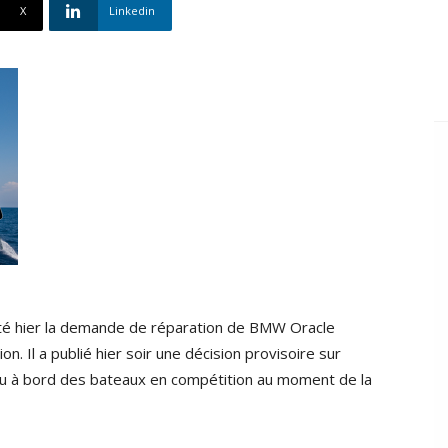
X
Linkedin
ejeté hier la demande de réparation de BMW Oracle
. Il a publié hier soir une décision provisoire sur
au à bord des bateaux en compétition au moment de la