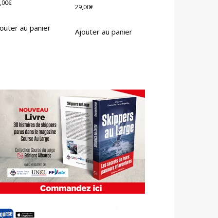
,00
€
29,00
€
outer au panier
Ajouter au panier