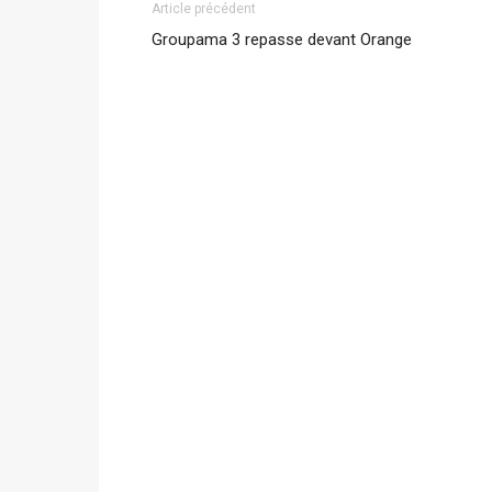
Article précédent
Groupama 3 repasse devant Orange