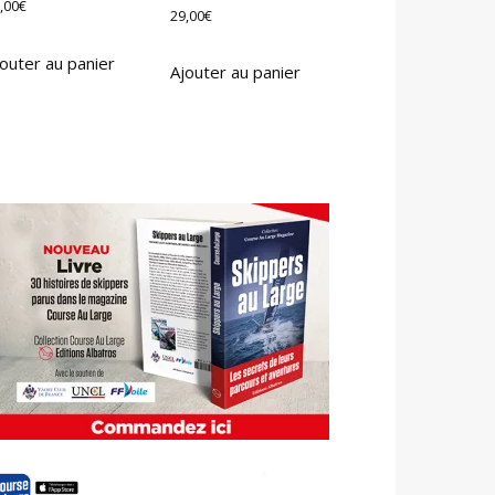
,00
€
29,00
€
outer au panier
Ajouter au panier