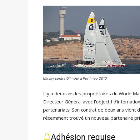
Mirsky contre Gilmour à Portimao 2010
Il y a deux ans les propriétaires du World 
Directeur Général avec l’objectif d’internati
partenariats. Son contrat de deux ans vient
récemment trouvé un nouveau partenaire princ
Adhésion requise