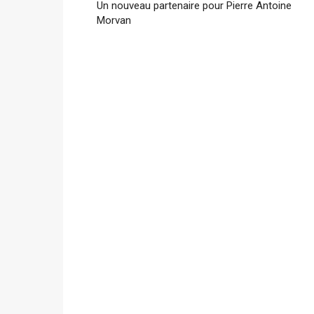
Un nouveau partenaire pour Pierre Antoine
Morvan