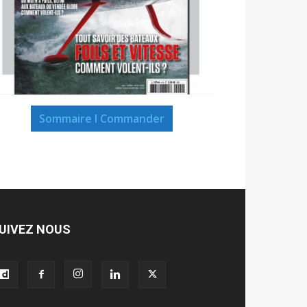
Sommaire I Commander
UIVEZ NOUS