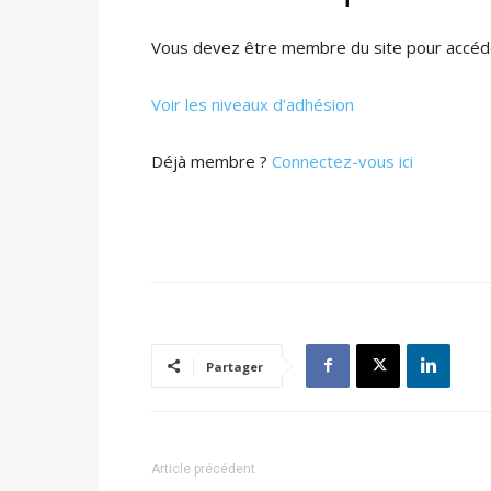
Vous devez être membre du site pour accéde
Voir les niveaux d’adhésion
Déjà membre ?
Connectez-vous ici
Partager
Article précédent