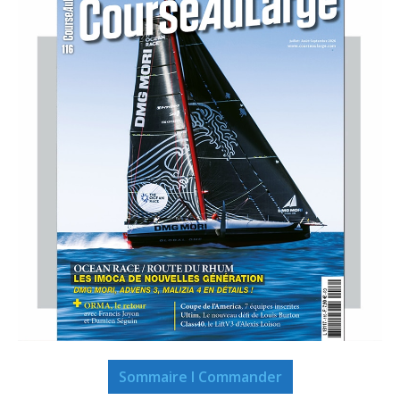
Sommaire I Commander