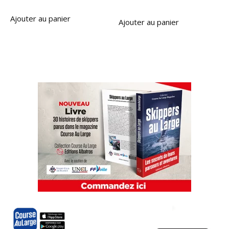
Ajouter au panier
Ajouter au panier