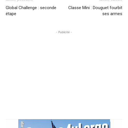
Global Challenge : seconde
Classe Mini : Douguet fourbit
étape
ses armes
- Publicité -