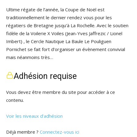
Ultime régate de l’année, la Coupe de Noël est
traditionnellement le dernier rendez vous pour les
régatiers de Bretagne jusqu’à La Rochelle. Avec le soutien
fidèle de la Voilerie X Voiles (Jean-Yves Jaffrezic / Lionel
Imbert) , le Cercle Nautique La Baule Le Pouliguen
Pornichet se fait fort d’organiser un évènement convivial
mais néanmoins très…
Adhésion requise
Vous devez être membre du site pour accéder à ce
contenu.
Voir les niveaux d’adhésion
Déjà membre ?
Connectez-vous ici