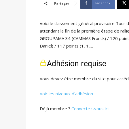
Facebook
Partager
Voici le classement général provisoire Tour 
attendant la fin de la première étape de ralli
GROUPAMA 34 (CAMMAS Franck) / 120 point
Daniel) / 117 points (1, 1,…
Adhésion requise
Vous devez être membre du site pour accéde
Voir les niveaux d’adhésion
Déjà membre ?
Connectez-vous ici