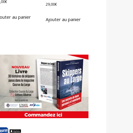
,00
€
29,00
€
outer au panier
Ajouter au panier