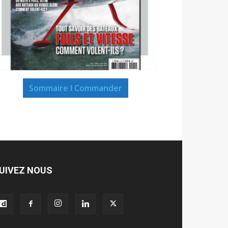
Sommaire I Commander
UIVEZ NOUS