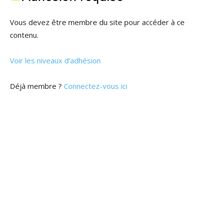
Vous devez être membre du site pour accéder à ce
contenu.
Voir les niveaux d’adhésion
Déjà membre ?
Connectez-vous ici