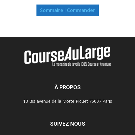
Sommaire I Commander
À PROPOS
13 Bis avenue de la Motte Piquet 75007 Paris
SUIVEZ NOUS