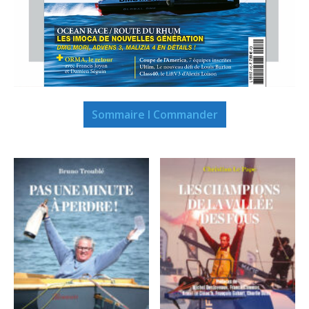
Sommaire I Commander