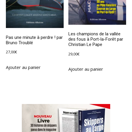
Les champions de la vallée
Pas une minute à perdre ! par
des fous à Port-la-Forêt par
Bruno Troublé
Christian Le Pape
27,00
€
29,00
€
Ajouter au panier
Ajouter au panier