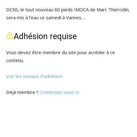
DCNS, le tout nouveau 60 pieds IMOCA de Marc Thiercelin,
sera mis à l’eau ce samedi à Vannes….
Adhésion requise
Vous devez être membre du site pour accéder à ce
contenu.
Voir les niveaux d’adhésion
Déjà membre ?
Connectez-vous ici