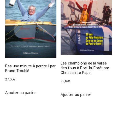
Les champions de la vallée
Pas une minute à perdre ! par
des fous à Port-la-Forêt par
Bruno Troublé
Christian Le Pape
27,00
€
29,00
€
Ajouter au panier
Ajouter au panier