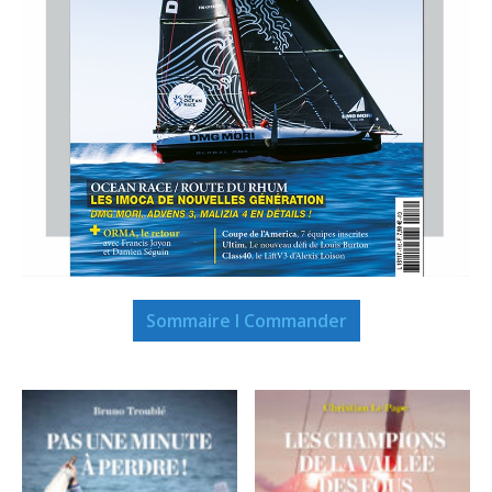
Sommaire I Commander