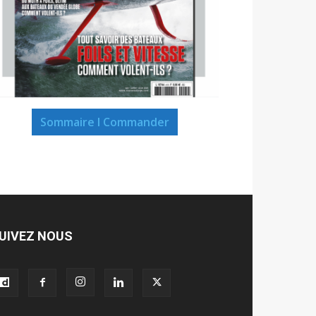
Sommaire I Commander
UIVEZ NOUS