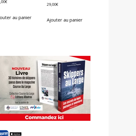
,00
€
29,00
€
outer au panier
Ajouter au panier