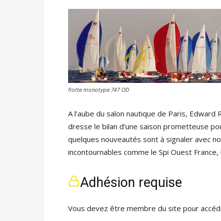
flotte monotype 747 OD
A l’aube du salon nautique de Paris, Edward
dresse le bilan d’une saison prometteuse pou
quelques nouveautés sont à signaler avec no
incontournables comme le Spi Ouest France, 
Adhésion requise
Vous devez être membre du site pour accéde