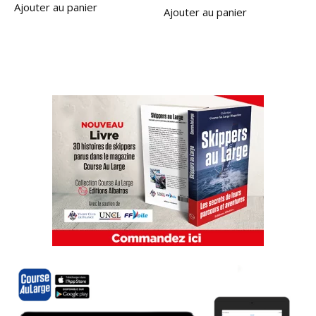
Ajouter au panier
Ajouter au panier