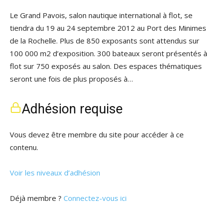
Le Grand Pavois, salon nautique international à flot, se
tiendra du 19 au 24 septembre 2012 au Port des Minimes
de la Rochelle. Plus de 850 exposants sont attendus sur
100 000 m2 d’exposition. 300 bateaux seront présentés à
flot sur 750 exposés au salon. Des espaces thématiques
seront une fois de plus proposés à…
Adhésion requise
Vous devez être membre du site pour accéder à ce
contenu.
Voir les niveaux d’adhésion
Déjà membre ?
Connectez-vous ici