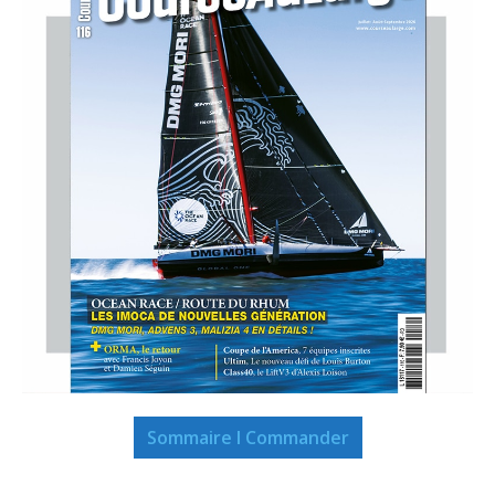
Sommaire I Commander