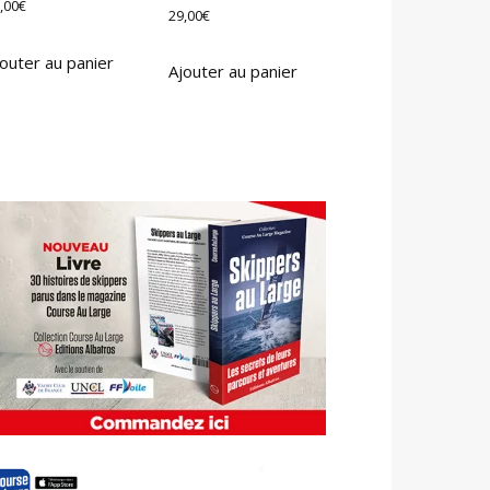
,00
€
29,00
€
outer au panier
Ajouter au panier