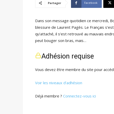
Facebook
Partager
Dans son message quotidien ce mercredi, Bou
blessure de Laurent Pagès. Le Français s’est h
qu’attaché, il s’est retrouvé au mauvais endr
peut bouger son bras, mais…
Adhésion requise
Vous devez être membre du site pour accéde
Voir les niveaux d’adhésion
Déjà membre ?
Connectez-vous ici