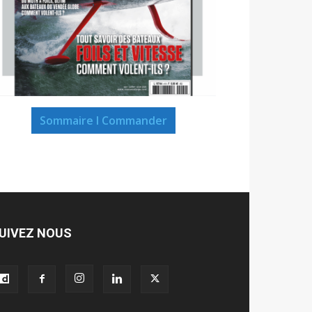
Sommaire I Commander
UIVEZ NOUS