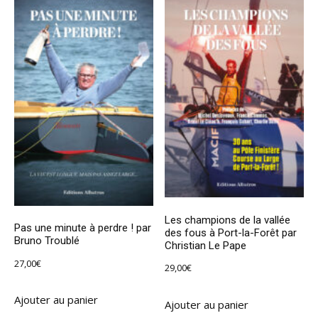
Les champions de la vallée
Pas une minute à perdre ! par
des fous à Port-la-Forêt par
Bruno Troublé
Christian Le Pape
27,00
€
29,00
€
Ajouter au panier
Ajouter au panier