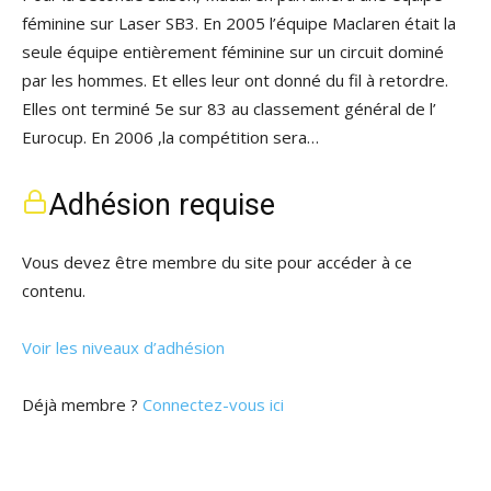
féminine sur Laser SB3. En 2005 l’équipe Maclaren était la
seule équipe entièrement féminine sur un circuit dominé
par les hommes. Et elles leur ont donné du fil à retordre.
Elles ont terminé 5e sur 83 au classement général de l’
Eurocup. En 2006 ,la compétition sera…
Adhésion requise
Vous devez être membre du site pour accéder à ce
contenu.
Voir les niveaux d’adhésion
Déjà membre ?
Connectez-vous ici