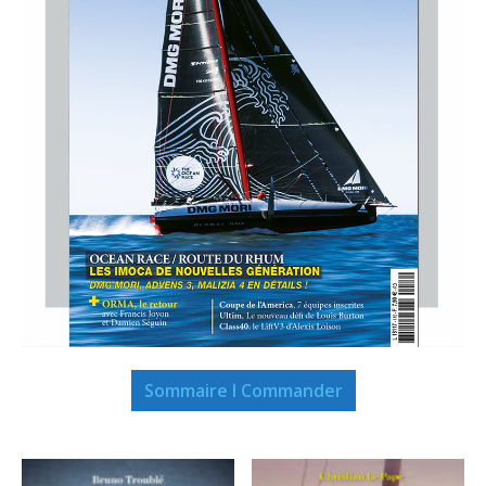
Sommaire I Commander