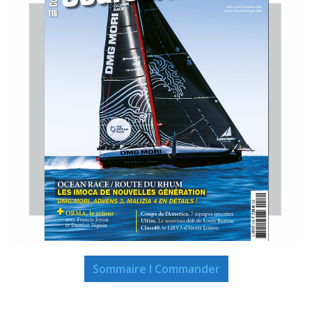
Sommaire I Commander