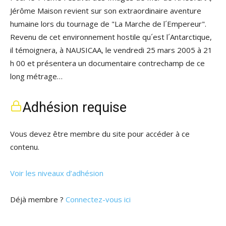
Jérôme Maison revient sur son extraordinaire aventure
humaine lors du tournage de "La Marche de l´Empereur".
Revenu de cet environnement hostile qu´est l´Antarctique,
il témoignera, à NAUSICAA, le vendredi 25 mars 2005 à 21
h 00 et présentera un documentaire contrechamp de ce
long métrage…
Adhésion requise
Vous devez être membre du site pour accéder à ce
contenu.
Voir les niveaux d’adhésion
Déjà membre ?
Connectez-vous ici