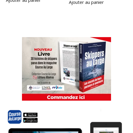
Ajouter au panier
Ajouter au panier