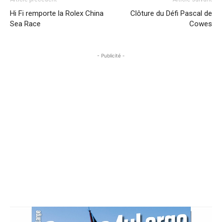
Hi Fi remporte la Rolex China
Clôture du Défi Pascal de
Sea Race
Cowes
- Publicité -