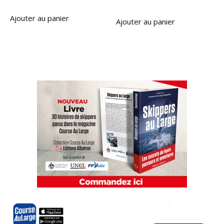
Ajouter au panier
Ajouter au panier