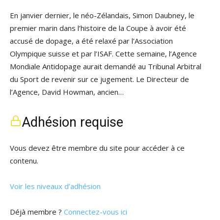
En janvier dernier, le néo-Zélandais, Simon Daubney, le
premier marin dans l’histoire de la Coupe à avoir été
accusé de dopage, a été relaxé par l’Association
Olympique suisse et par l’ISAF. Cette semaine, l’Agence
Mondiale Antidopage aurait demandé au Tribunal Arbitral
du Sport de revenir sur ce jugement. Le Directeur de
l’Agence, David Howman, ancien…
Adhésion requise
Vous devez être membre du site pour accéder à ce
contenu.
Voir les niveaux d’adhésion
Déjà membre ?
Connectez-vous ici