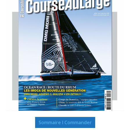
Sommaire I Commander