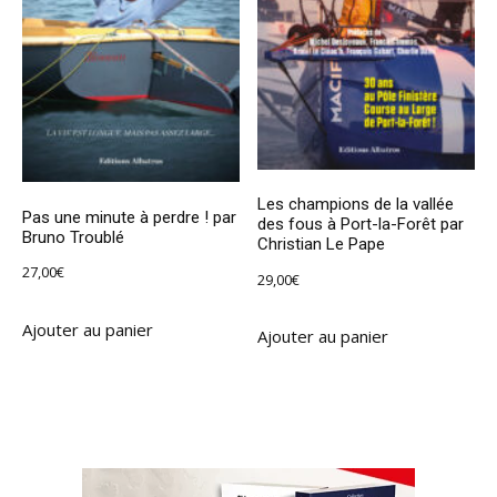
Les champions de la vallée
Pas une minute à perdre ! par
des fous à Port-la-Forêt par
Bruno Troublé
Christian Le Pape
27,00
€
29,00
€
Ajouter au panier
Ajouter au panier