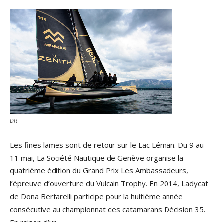
DR
Les fines lames sont de retour sur le Lac Léman. Du 9 au
11 mai, La Société Nautique de Genève organise la
quatrième édition du Grand Prix Les Ambassadeurs,
l’épreuve d’ouverture du Vulcain Trophy. En 2014, Ladycat
de Dona Bertarelli participe pour la huitième année
consécutive au championnat des catamarans Décision 35.
En raison d’un…