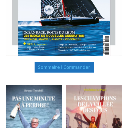
Sommaire I Commander