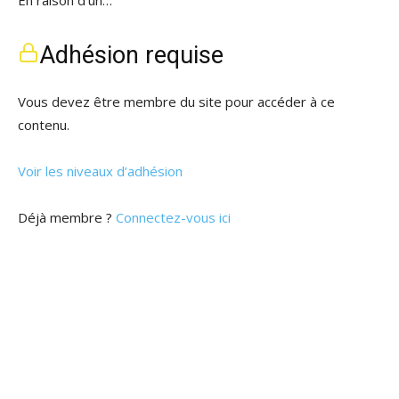
Adhésion requise
Vous devez être membre du site pour accéder à ce
contenu.
Voir les niveaux d’adhésion
Déjà membre ?
Connectez-vous ici