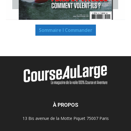
Sommaire I Commander
À PROPOS
13 Bis avenue de la Motte Piquet 75007 Paris