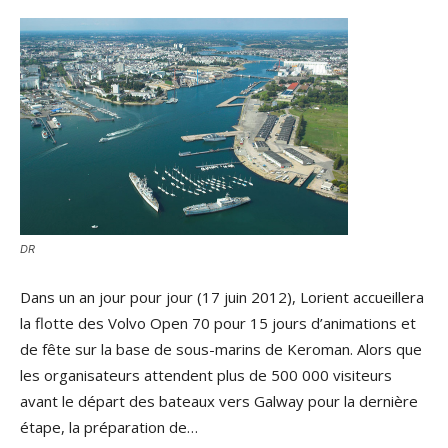
DR
Dans un an jour pour jour (17 juin 2012), Lorient accueillera
la flotte des Volvo Open 70 pour 15 jours d’animations et
de fête sur la base de sous-marins de Keroman. Alors que
les organisateurs attendent plus de 500 000 visiteurs
avant le départ des bateaux vers Galway pour la dernière
étape, la préparation de…