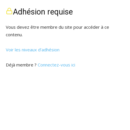
Adhésion requise
Vous devez être membre du site pour accéder à ce
contenu.
Voir les niveaux d’adhésion
Déjà membre ?
Connectez-vous ici