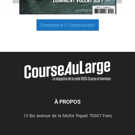
Sommaire I Commander
À PROPOS
13 Bis avenue de la Motte Piquet 75007 Paris