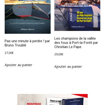
Les champions de la vallée
Pas une minute à perdre ! par
des fous à Port-la-Forêt par
Bruno Troublé
Christian Le Pape
27,00
€
29,00
€
Ajouter au panier
Ajouter au panier