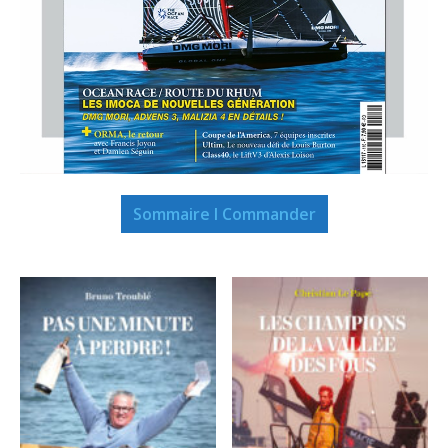
Sommaire I Commander