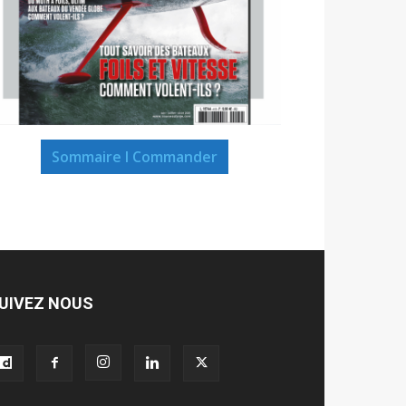
Sommaire I Commander
UIVEZ NOUS