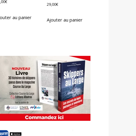
,00
€
29,00
€
outer au panier
Ajouter au panier