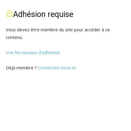
Adhésion requise
Vous devez être membre du site pour accéder à ce
contenu.
Voir les niveaux d’adhésion
Déjà membre ?
Connectez-vous ici