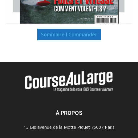
Sommaire I Commander
À PROPOS
13 Bis avenue de la Motte Piquet 75007 Paris