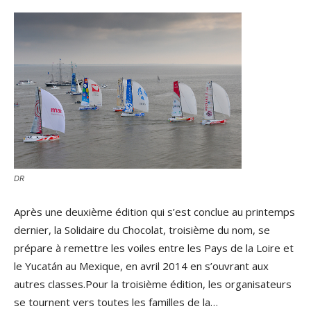
DR
Après une deuxième édition qui s’est conclue au printemps
dernier, la Solidaire du Chocolat, troisième du nom, se
prépare à remettre les voiles entre les Pays de la Loire et
le Yucatán au Mexique, en avril 2014 en s’ouvrant aux
autres classes.Pour la troisième édition, les organisateurs
se tournent vers toutes les familles de la…