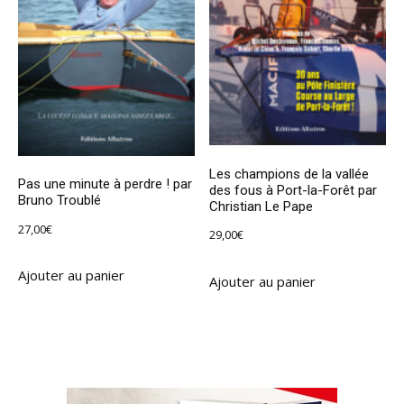
Les champions de la vallée
Pas une minute à perdre ! par
des fous à Port-la-Forêt par
Bruno Troublé
Christian Le Pape
27,00
€
29,00
€
Ajouter au panier
Ajouter au panier