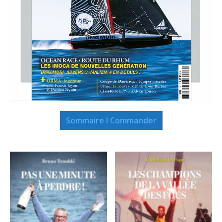
Sommaire I Commander