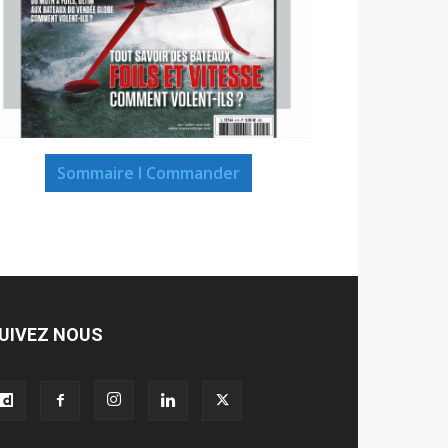
Sommaire I Commander
UIVEZ NOUS