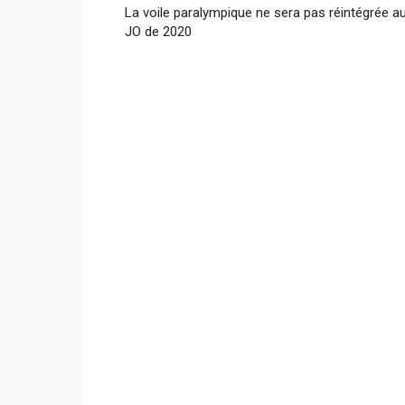
La voile paralympique ne sera pas réintégrée a
JO de 2020