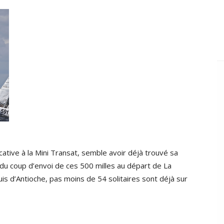
ative à la Mini Transat, semble avoir déjà trouvé sa
 du coup d’envoi de ces 500 milles au départ de La
uis d’Antioche, pas moins de 54 solitaires sont déjà sur