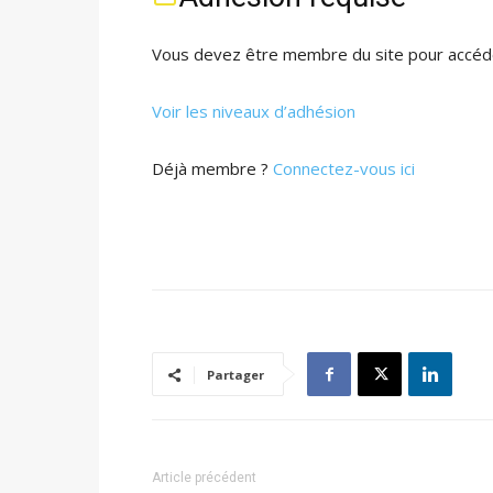
Vous devez être membre du site pour accéde
Voir les niveaux d’adhésion
Déjà membre ?
Connectez-vous ici
Partager
Article précédent