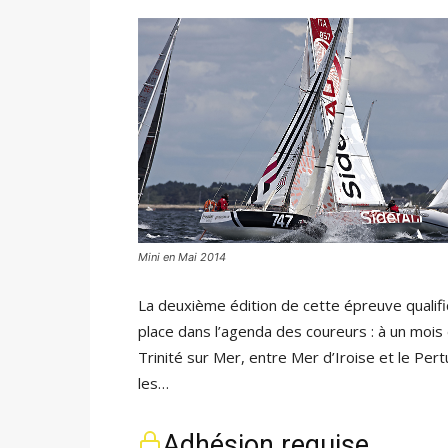
Mini en Mai 2014
La deuxième édition de cette épreuve qualific
place dans l’agenda des coureurs : à un mois
Trinité sur Mer, entre Mer d’Iroise et le Pert
les…
Adhésion requise