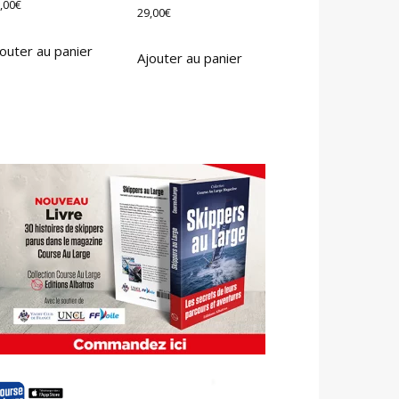
,00
€
29,00
€
outer au panier
Ajouter au panier