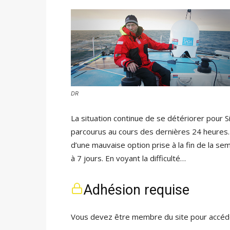
DR
La situation continue de se détériorer pour 
parcourus au cours des dernières 24 heures. 
d’une mauvaise option prise à la fin de la s
à 7 jours. En voyant la difficulté…
Adhésion requise
Vous devez être membre du site pour accéde