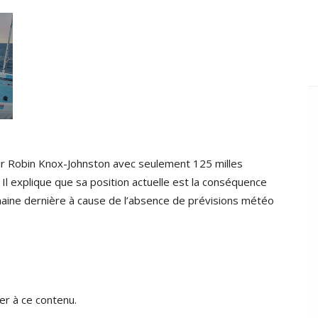
Sir Robin Knox-Johnston avec seulement 125 milles
Il explique que sa position actuelle est la conséquence
emaine dernière à cause de l’absence de prévisions météo
r à ce contenu.