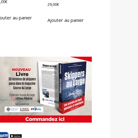
,00
€
29,00
€
outer au panier
Ajouter au panier