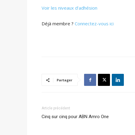
Voir les niveaux d’adhésion
Déjà membre ?
Connectez-vous ici
Partager
Article précédent
Cinq sur cinq pour ABN Amro One