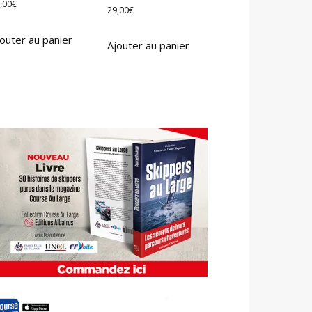
,00
€
29,00
€
outer au panier
Ajouter au panier