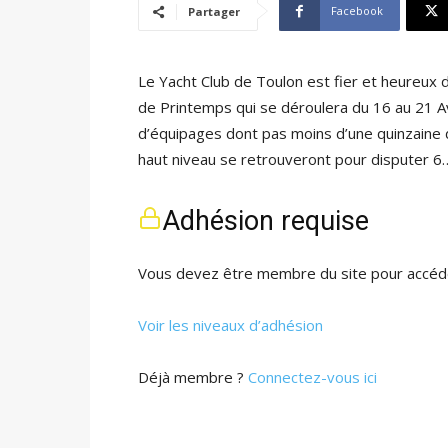
Facebook
Partager
Le Yacht Club de Toulon est fier et heureux d
de Printemps qui se déroulera du 16 au 21 Av
d’équipages dont pas moins d’une quinzaine 
haut niveau se retrouveront pour disputer 6
Adhésion requise
Vous devez être membre du site pour accéde
Voir les niveaux d’adhésion
Déjà membre ?
Connectez-vous ici