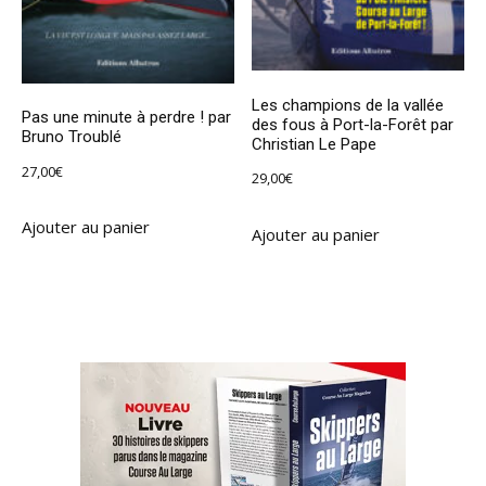
Les champions de la vallée
Pas une minute à perdre ! par
des fous à Port-la-Forêt par
Bruno Troublé
Christian Le Pape
27,00
€
29,00
€
Ajouter au panier
Ajouter au panier