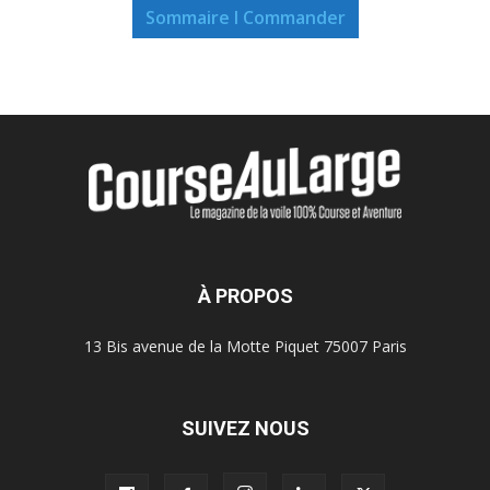
Sommaire I Commander
À PROPOS
13 Bis avenue de la Motte Piquet 75007 Paris
SUIVEZ NOUS