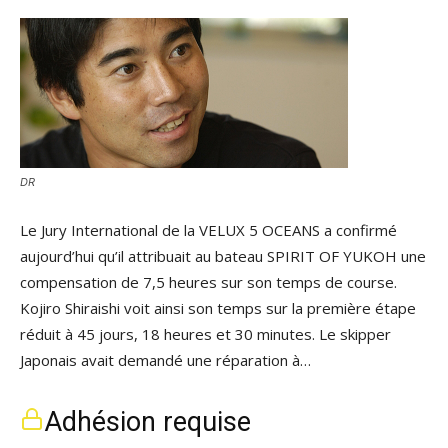
DR
Le Jury International de la VELUX 5 OCEANS a confirmé
aujourd’hui qu’il attribuait au bateau SPIRIT OF YUKOH une
compensation de 7,5 heures sur son temps de course.
Kojiro Shiraishi voit ainsi son temps sur la première étape
réduit à 45 jours, 18 heures et 30 minutes. Le skipper
Japonais avait demandé une réparation à…
Adhésion requise