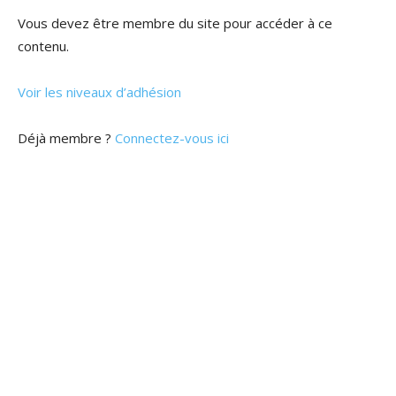
Vous devez être membre du site pour accéder à ce
contenu.
Voir les niveaux d’adhésion
Déjà membre ?
Connectez-vous ici