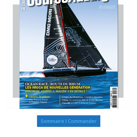
Sommaire I Commander