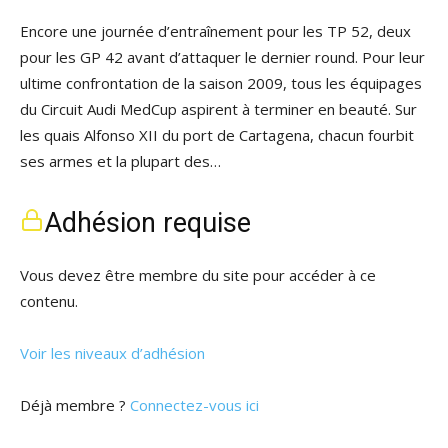
Encore une journée d’entraînement pour les TP 52, deux
pour les GP 42 avant d’attaquer le dernier round. Pour leur
ultime confrontation de la saison 2009, tous les équipages
du Circuit Audi MedCup aspirent à terminer en beauté. Sur
les quais Alfonso XII du port de Cartagena, chacun fourbit
ses armes et la plupart des…
Adhésion requise
Vous devez être membre du site pour accéder à ce
contenu.
Voir les niveaux d’adhésion
Déjà membre ?
Connectez-vous ici