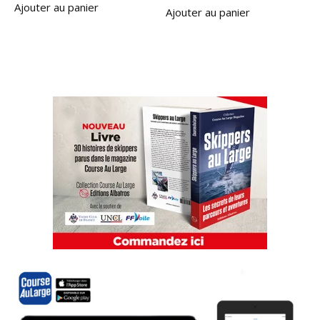
Ajouter au panier
Ajouter au panier