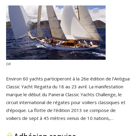
DR
Environ 60 yachts participeront à la 26e édition de l’Antigua
Classic Yacht Regatta du 18 au 23 avril. La manifestation
marque le début du Panerai Classic Yachts Challenge, le
circuit international de régates pour voiliers classiques et
d’époque. La flotte de l’édition 2013 se compose de
voiliers de sept à 45 mètres venus de 10 nations,…