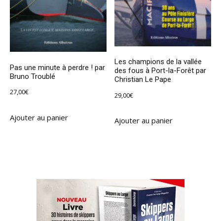
Les champions de la vallée
Pas une minute à perdre ! par
des fous à Port-la-Forêt par
Bruno Troublé
Christian Le Pape
27,00
€
29,00
€
Ajouter au panier
Ajouter au panier