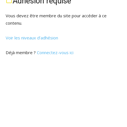
Adhésion requise
Vous devez être membre du site pour accéder à ce
contenu.
Voir les niveaux d’adhésion
Déjà membre ?
Connectez-vous ici