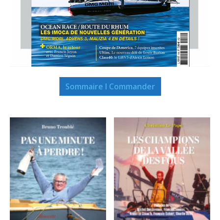
Sommaire I Commander