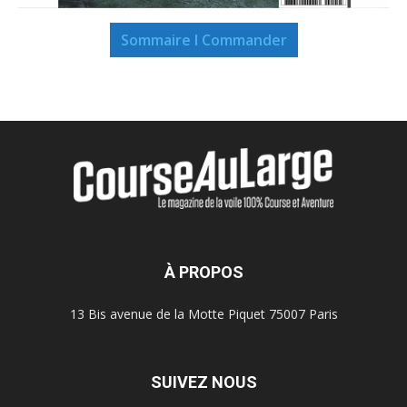
Sommaire I Commander
À PROPOS
13 Bis avenue de la Motte Piquet 75007 Paris
SUIVEZ NOUS