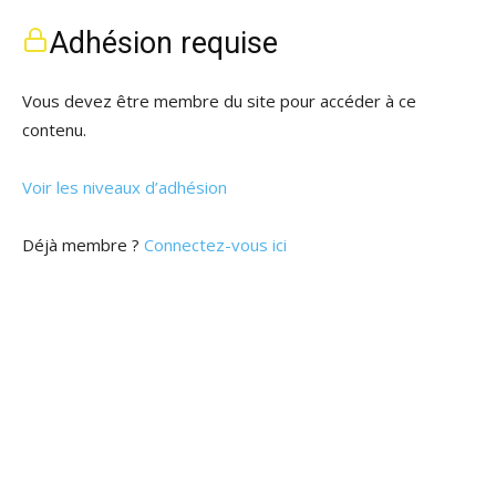
Adhésion requise
Vous devez être membre du site pour accéder à ce
contenu.
Voir les niveaux d’adhésion
Déjà membre ?
Connectez-vous ici