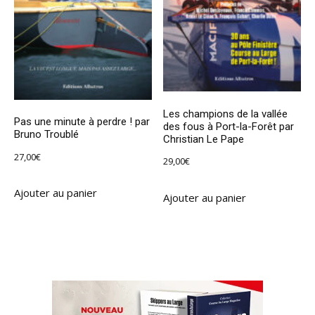
Les champions de la vallée
Pas une minute à perdre ! par
des fous à Port-la-Forêt par
Bruno Troublé
Christian Le Pape
27,00
€
29,00
€
Ajouter au panier
Ajouter au panier