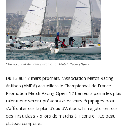
Championnat de France Promotion Match Racing Open
Du 13 au 17 mars prochain, l’Association Match Racing
Antibes (AMRA) accueillera le Championnat de France
Promotion Match Racing Open. 12 barreurs parmi les plus
talentueux seront présents avec leurs équipages pour
s’affronter sur le plan d’eau d’Antibes. Ils régateront sur
des First Class 7.5 lors de matchs à 1 contre 1.Ce beau
plateau composé…