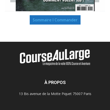
Sommaire I Commander
À PROPOS
13 Bis avenue de la Motte Piquet 75007 Paris