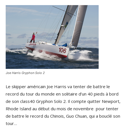
Joe Harris Gryphon Solo 2
Le skipper américain Joe Harris va tenter de battre le
record du tour du monde en solitaire d’un 40 pieds à bord
de son class40 Gryphon Solo 2. Il compte quitter Newport,
Rhode Island au début du mois de novembre pour tenter
de battre le record du Chinois, Guo Chuan, qui a bouclé son
tour…