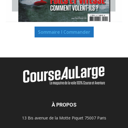
Sommaire I Commander
À PROPOS
13 Bis avenue de la Motte Piquet 75007 Paris