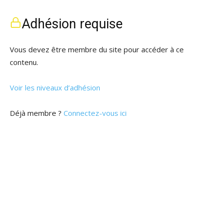
Adhésion requise
Vous devez être membre du site pour accéder à ce
contenu.
Voir les niveaux d’adhésion
Déjà membre ?
Connectez-vous ici