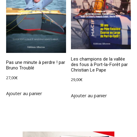
Les champions de la vallée
Pas une minute à perdre ! par
des fous à Port-la-Forêt par
Bruno Troublé
Christian Le Pape
27,00
€
29,00
€
Ajouter au panier
Ajouter au panier