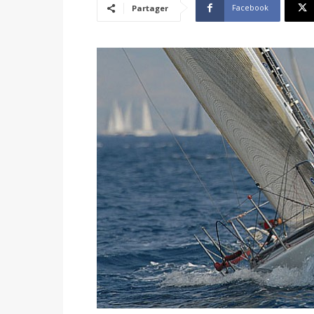
Facebook
Partager