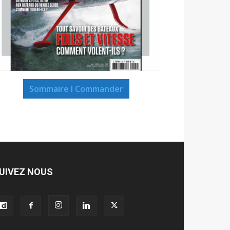
Sommaire I Commander
UIVEZ NOUS