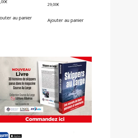
,00
€
29,00
€
outer au panier
Ajouter au panier