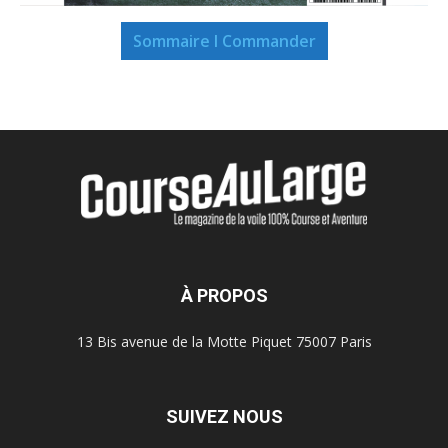
Sommaire I Commander
À PROPOS
13 Bis avenue de la Motte Piquet 75007 Paris
SUIVEZ NOUS