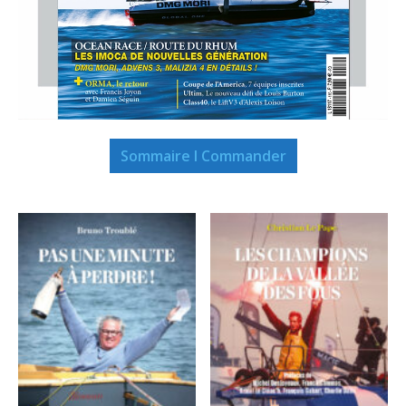
Sommaire I Commander