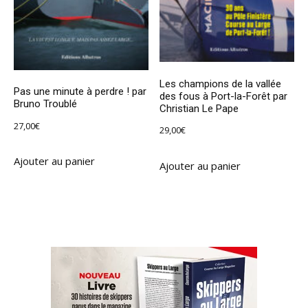
Les champions de la vallée
Pas une minute à perdre ! par
des fous à Port-la-Forêt par
Bruno Troublé
Christian Le Pape
27,00
€
29,00
€
Ajouter au panier
Ajouter au panier