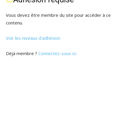
Vous devez être membre du site pour accéder à ce
contenu.
Voir les niveaux d’adhésion
Déjà membre ?
Connectez-vous ici