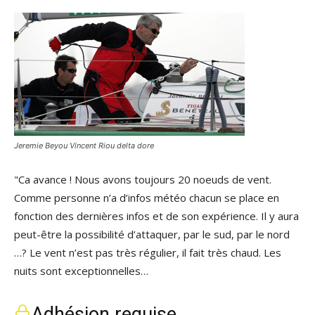
Jeremie Beyou Vincent Riou delta dore
"Ca avance ! Nous avons toujours 20 noeuds de vent.
Comme personne n’a d’infos météo chacun se place en
fonction des dernières infos et de son expérience. Il y aura
peut-être la possibilité d’attaquer, par le sud, par le nord
…? Le vent n’est pas très régulier, il fait très chaud. Les
nuits sont exceptionnelles…
Adhésion requise