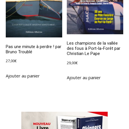
Les champions de la vallée
Pas une minute à perdre ! par
des fous à Port-la-Forêt par
Bruno Troublé
Christian Le Pape
27,00
€
29,00
€
Ajouter au panier
Ajouter au panier