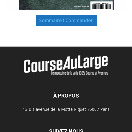
Sommaire I Commander
À PROPOS
13 Bis avenue de la Motte Piquet 75007 Paris
SUIVEZ NOUS