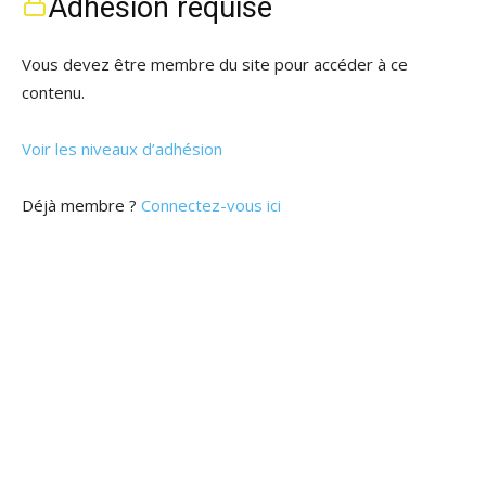
Adhésion requise
Vous devez être membre du site pour accéder à ce
contenu.
Voir les niveaux d’adhésion
Déjà membre ?
Connectez-vous ici