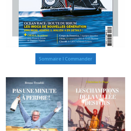
Sommaire I Commander