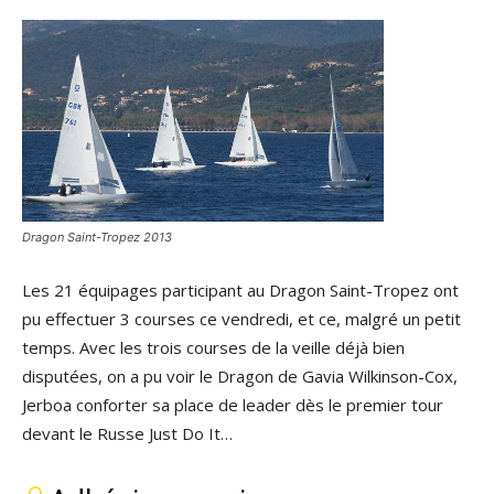
Dragon Saint-Tropez 2013
Les 21 équipages participant au Dragon Saint-Tropez ont
pu effectuer 3 courses ce vendredi, et ce, malgré un petit
temps. Avec les trois courses de la veille déjà bien
disputées, on a pu voir le Dragon de Gavia Wilkinson-Cox,
Jerboa conforter sa place de leader dès le premier tour
devant le Russe Just Do It…