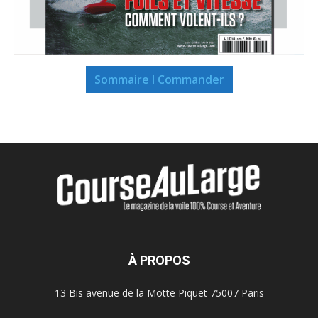
Sommaire I Commander
À PROPOS
13 Bis avenue de la Motte Piquet 75007 Paris