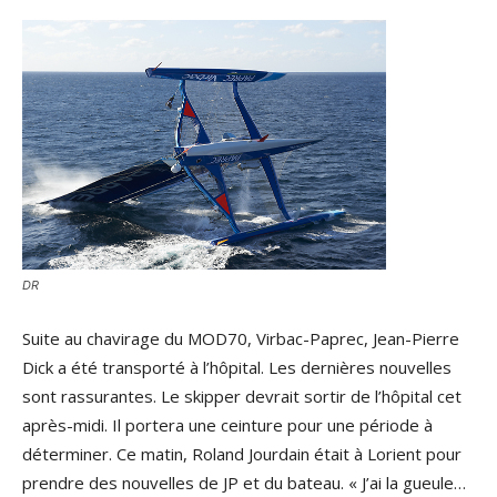
DR
Suite au chavirage du MOD70, Virbac-Paprec, Jean-Pierre
Dick a été transporté à l’hôpital. Les dernières nouvelles
sont rassurantes. Le skipper devrait sortir de l’hôpital cet
après-midi. Il portera une ceinture pour une période à
déterminer. Ce matin, Roland Jourdain était à Lorient pour
prendre des nouvelles de JP et du bateau. « J’ai la gueule…