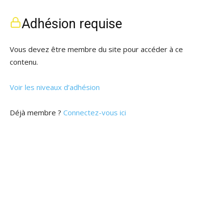
Adhésion requise
Vous devez être membre du site pour accéder à ce
contenu.
Voir les niveaux d’adhésion
Déjà membre ?
Connectez-vous ici