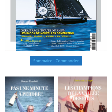
Sommaire I Commander