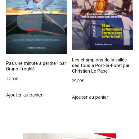
Les champions de la vallée
Pas une minute à perdre ! par
des fous à Port-la-Forêt par
Bruno Troublé
Christian Le Pape
27,00
€
29,00
€
Ajouter au panier
Ajouter au panier