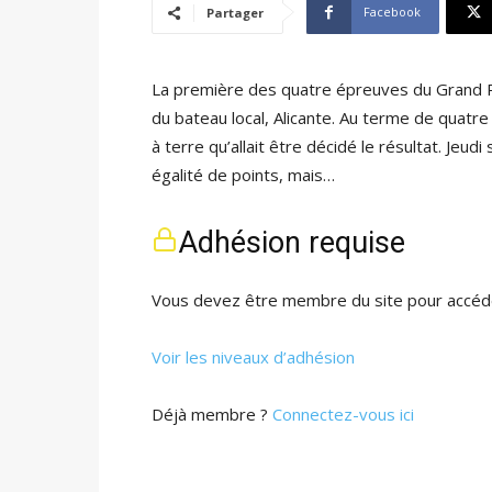
Facebook
Partager
La première des quatre épreuves du Grand Pr
du bateau local, Alicante. Au terme de quatre 
à terre qu’allait être décidé le résultat. Jeud
égalité de points, mais…
Adhésion requise
Vous devez être membre du site pour accéde
Voir les niveaux d’adhésion
Déjà membre ?
Connectez-vous ici