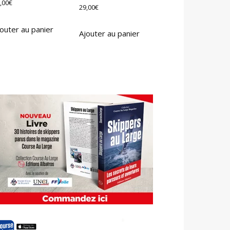
,00
€
29,00
€
outer au panier
Ajouter au panier