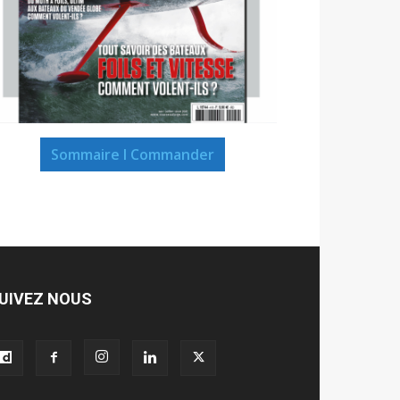
Sommaire I Commander
UIVEZ NOUS