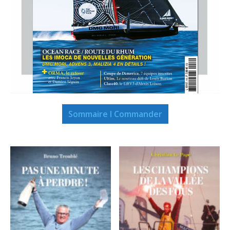
Sommaire I Commander