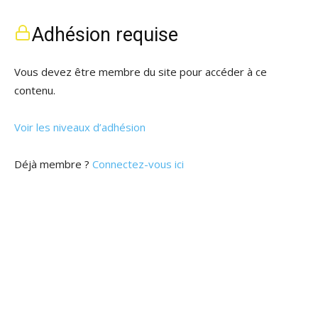
Adhésion requise
Vous devez être membre du site pour accéder à ce
contenu.
Voir les niveaux d’adhésion
Déjà membre ?
Connectez-vous ici