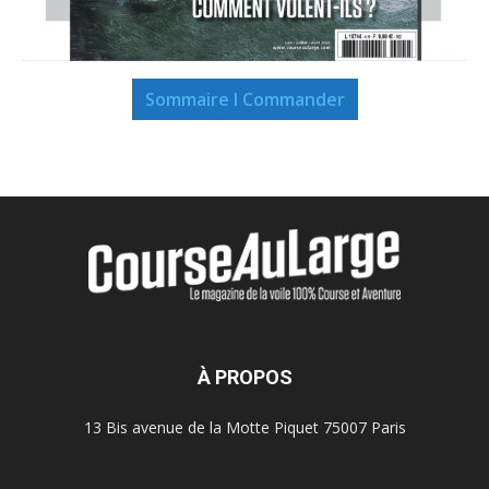
Sommaire I Commander
À PROPOS
13 Bis avenue de la Motte Piquet 75007 Paris