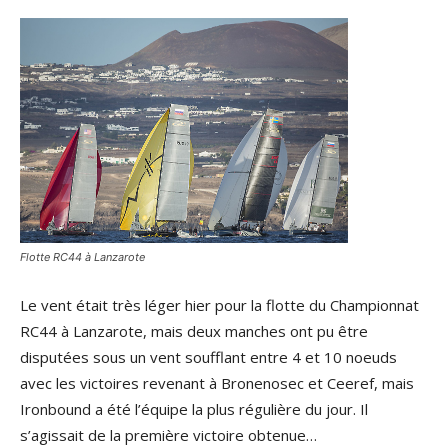
Flotte RC44 à Lanzarote
Le vent était très léger hier pour la flotte du Championnat
RC44 à Lanzarote, mais deux manches ont pu être
disputées sous un vent soufflant entre 4 et 10 noeuds
avec les victoires revenant à Bronenosec et Ceeref, mais
Ironbound a été l’équipe la plus régulière du jour. Il
s’agissait de la première victoire obtenue…