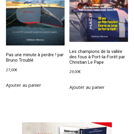
Les champions de la vallée
Pas une minute à perdre ! par
des fous à Port-la-Forêt par
Bruno Troublé
Christian Le Pape
27,00
€
29,00
€
Ajouter au panier
Ajouter au panier