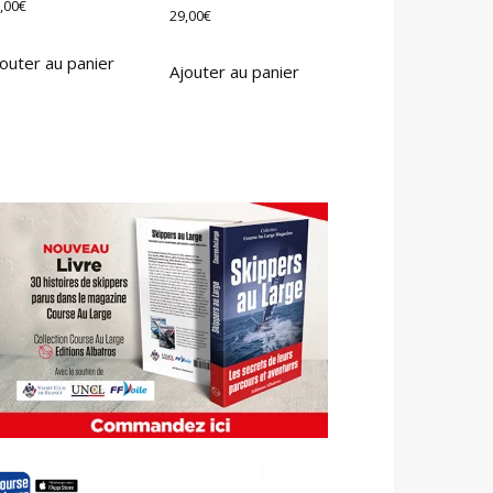
,00
€
29,00
€
outer au panier
Ajouter au panier