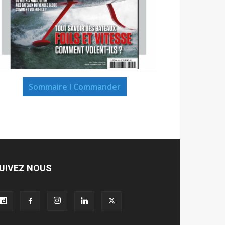
Sommaire I Commander
UIVEZ NOUS