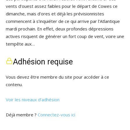
vents d’ouest assez faibles pour le départ de Cowes ce
dimanche, mais d’ores et déjà les prévisionnistes
commencent à s’inquiéter de ce qui arrive par l’Atlantique
mardi prochain. En effet, deux profondes dépressions
actives risquent de générer un fort coup de vent, voire une
tempête aux…
Adhésion requise
Vous devez être membre du site pour accéder à ce
contenu.
Voir les niveaux d’adhésion
Déjà membre ?
Connectez-vous ici