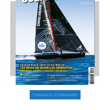
Sommaire I Commander