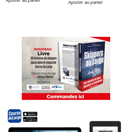
Ajouter au panier
Ajouter au panier