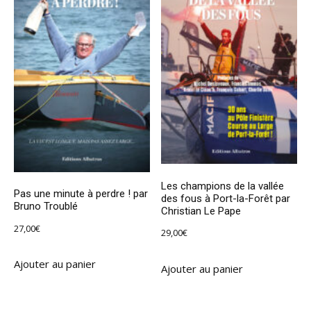
Les champions de la vallée
Pas une minute à perdre ! par
des fous à Port-la-Forêt par
Bruno Troublé
Christian Le Pape
27,00
€
29,00
€
Ajouter au panier
Ajouter au panier