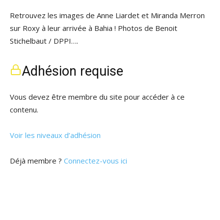
Retrouvez les images de Anne Liardet et Miranda Merron
sur Roxy à leur arrivée à Bahia ! Photos de Benoit
Stichelbaut / DPPI….
Adhésion requise
Vous devez être membre du site pour accéder à ce
contenu.
Voir les niveaux d’adhésion
Déjà membre ?
Connectez-vous ici