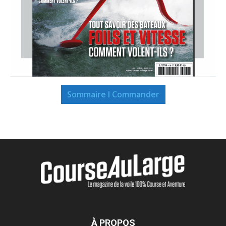
Sommaire I Commander
À PROPOS