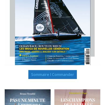
Sommaire I Commander