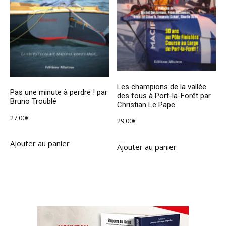
Les champions de la vallée
Pas une minute à perdre ! par
des fous à Port-la-Forêt par
Bruno Troublé
Christian Le Pape
27,00
€
29,00
€
Ajouter au panier
Ajouter au panier