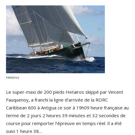
Hetairos
Le super-maxi de 200 pieds Hetairos skippé par Vincent
Fauquenoy, a franchi la ligne d’arrivée de la RORC
Caribbean 600 à Antigua ce soir à 19h09 heure française au
terme de 2 jours 2 heures 39 minutes et 32 secondes de
course pour remporter l’épreuve en temps réel. Il a été
suivi 1 heure 38…