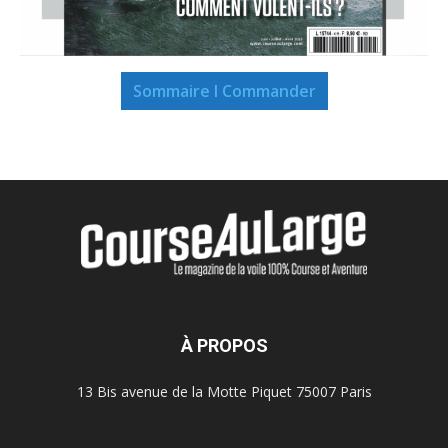
Sommaire I Commander
À PROPOS
13 Bis avenue de la Motte Piquet 75007 Paris