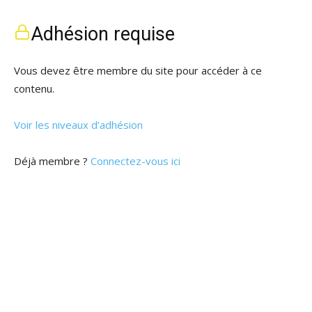
Adhésion requise
Vous devez être membre du site pour accéder à ce
contenu.
Voir les niveaux d’adhésion
Déjà membre ?
Connectez-vous ici