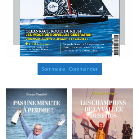
Sommaire I Commander