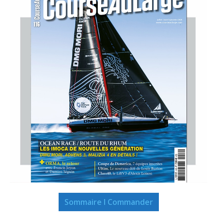
Sommaire I Commander