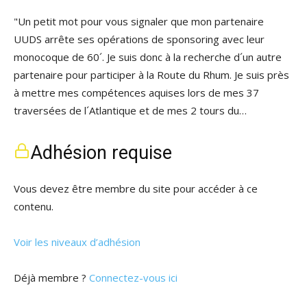
"Un petit mot pour vous signaler que mon partenaire
UUDS arrête ses opérations de sponsoring avec leur
monocoque de 60´. Je suis donc à la recherche d´un autre
partenaire pour participer à la Route du Rhum. Je suis près
à mettre mes compétences aquises lors de mes 37
traversées de l´Atlantique et de mes 2 tours du…
Adhésion requise
Vous devez être membre du site pour accéder à ce
contenu.
Voir les niveaux d’adhésion
Déjà membre ?
Connectez-vous ici