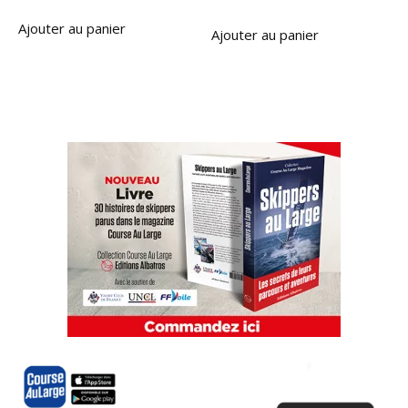
Ajouter au panier
Ajouter au panier