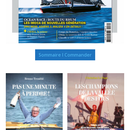
Sommaire I Commander