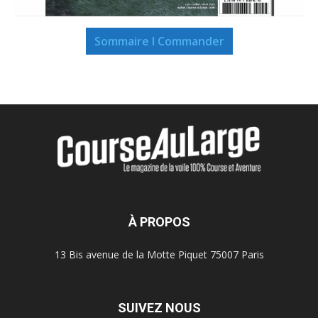
Sommaire I Commander
À PROPOS
13 Bis avenue de la Motte Piquet 75007 Paris
SUIVEZ NOUS