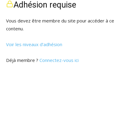
Adhésion requise
Vous devez être membre du site pour accéder à ce
contenu.
Voir les niveaux d’adhésion
Déjà membre ?
Connectez-vous ici