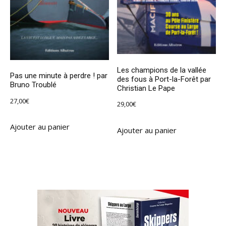
Les champions de la vallée
Pas une minute à perdre ! par
des fous à Port-la-Forêt par
Bruno Troublé
Christian Le Pape
27,00
€
29,00
€
Ajouter au panier
Ajouter au panier