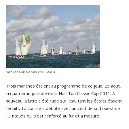
Half Ton Classic Cup 2011 Jour 3
Trois manches étaient au programme de ce jeudi 25 août,
la quatrième journée de la Half Ton Classic Cup 2011. A
nouveau la lutte a été rude sur l’eau tant les écarts étaient
réduits. La course a débuté avec un vent de sud ouest de
13 nœuds qui s’est renforcé au fur et a mesure…