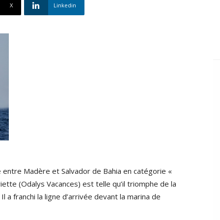
X
Linkedin
e entre Madère et Salvador de Bahia en catégorie «
ette (Odalys Vacances) est telle qu’il triomphe de la
 a franchi la ligne d’arrivée devant la marina de