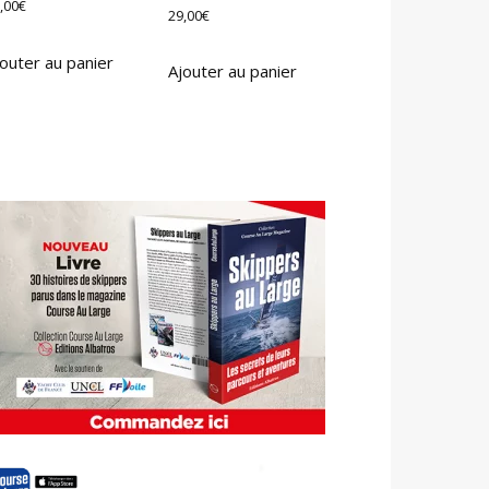
,00
€
29,00
€
outer au panier
Ajouter au panier