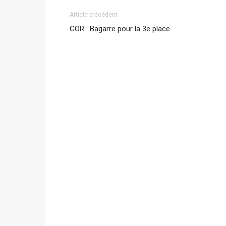
Article précédent
GOR : Bagarre pour la 3e place