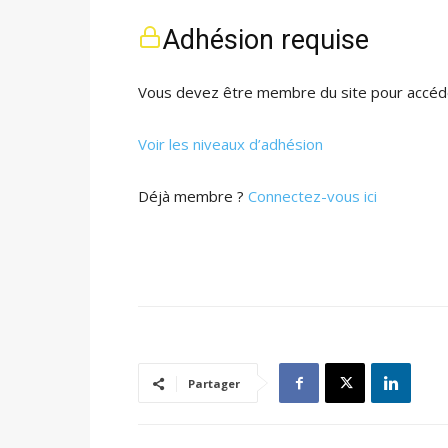
Adhésion requise
Vous devez être membre du site pour accéde
Voir les niveaux d’adhésion
Déjà membre ?
Connectez-vous ici
Partager