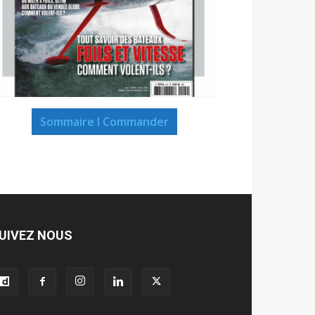
Sommaire I Commander
UIVEZ NOUS