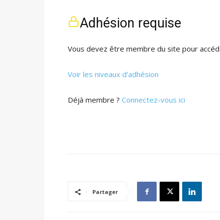
Adhésion requise
Vous devez être membre du site pour accéde
Voir les niveaux d’adhésion
Déjà membre ?
Connectez-vous ici
Partager