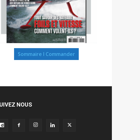
Sommaire I Commander
UIVEZ NOUS