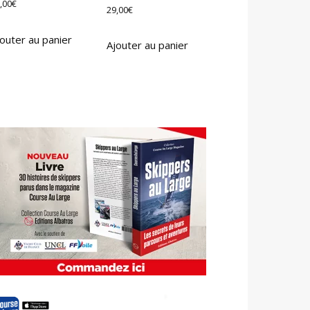
,00
€
29,00
€
outer au panier
Ajouter au panier