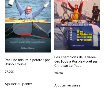
Les champions de la vallée
Pas une minute à perdre ! par
des fous à Port-la-Forêt par
Bruno Troublé
Christian Le Pape
27,00
€
29,00
€
Ajouter au panier
Ajouter au panier