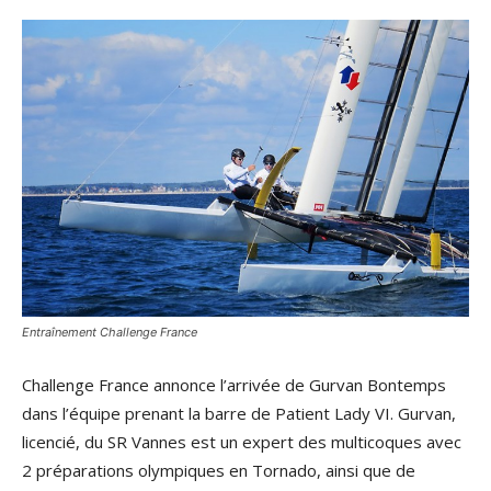
Entraînement Challenge France
Challenge France annonce l’arrivée de Gurvan Bontemps
dans l’équipe prenant la barre de Patient Lady VI. Gurvan,
licencié, du SR Vannes est un expert des multicoques avec
2 préparations olympiques en Tornado, ainsi que de