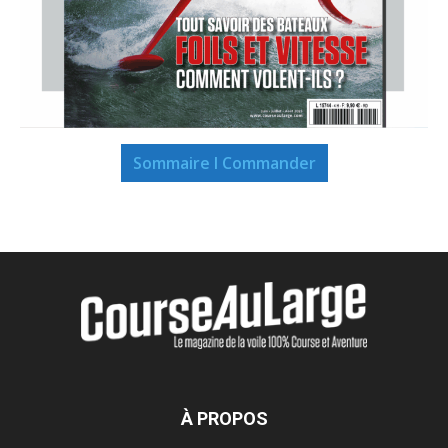
Sommaire I Commander
À PROPOS