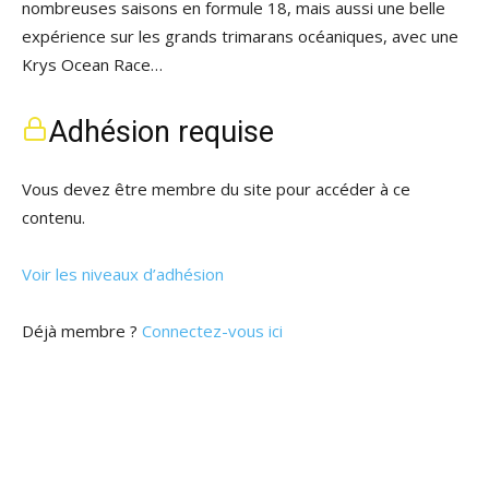
nombreuses saisons en formule 18, mais aussi une belle
expérience sur les grands trimarans océaniques, avec une
Krys Ocean Race…
Adhésion requise
Vous devez être membre du site pour accéder à ce
contenu.
Voir les niveaux d’adhésion
Déjà membre ?
Connectez-vous ici