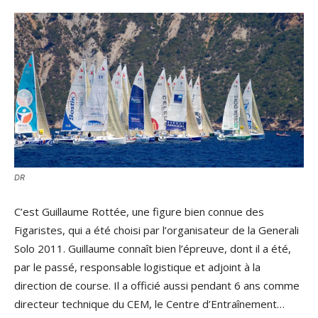
DR
C’est Guillaume Rottée, une figure bien connue des
Figaristes, qui a été choisi par l’organisateur de la Generali
Solo 2011. Guillaume connaît bien l’épreuve, dont il a été,
par le passé, responsable logistique et adjoint à la
direction de course. Il a officié aussi pendant 6 ans comme
directeur technique du CEM, le Centre d’Entraînement…