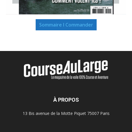
Sommaire I Commander
À PROPOS
13 Bis avenue de la Motte Piquet 75007 Paris