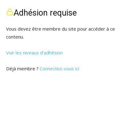
Adhésion requise
Vous devez être membre du site pour accéder à ce
contenu.
Voir les niveaux d’adhésion
Déjà membre ?
Connectez-vous ici