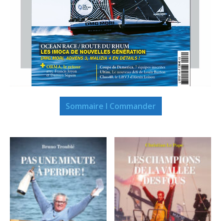
Sommaire I Commander