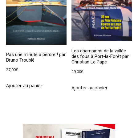
Les champions de la vallée
Pas une minute à perdre ! par
des fous à Port-la-Forêt par
Bruno Troublé
Christian Le Pape
27,00
€
29,00
€
Ajouter au panier
Ajouter au panier