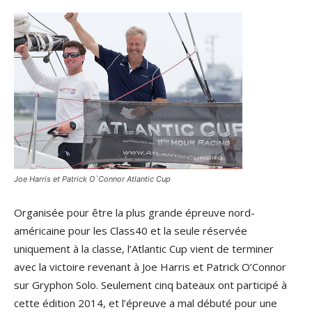
Joe Harris et Patrick O`Connor Atlantic Cup
Organisée pour être la plus grande épreuve nord-
américaine pour les Class40 et la seule réservée
uniquement à la classe, l’Atlantic Cup vient de terminer
avec la victoire revenant à Joe Harris et Patrick O’Connor
sur Gryphon Solo. Seulement cinq bateaux ont participé à
cette édition 2014, et l’épreuve a mal débuté pour une