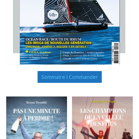
Sommaire I Commander