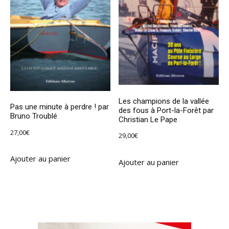
Les champions de la vallée
Pas une minute à perdre ! par
des fous à Port-la-Forêt par
Bruno Troublé
Christian Le Pape
27,00
€
29,00
€
Ajouter au panier
Ajouter au panier