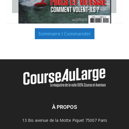
Sommaire I Commander
À PROPOS
13 Bis avenue de la Motte Piquet 75007 Paris