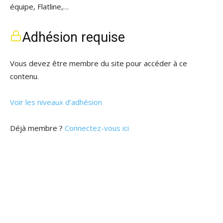
équipe, Flatline,…
Adhésion requise
Vous devez être membre du site pour accéder à ce
contenu.
Voir les niveaux d’adhésion
Déjà membre ?
Connectez-vous ici