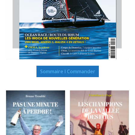
Sommaire I Commander