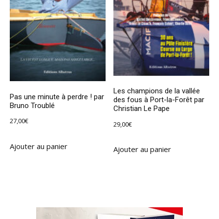
Les champions de la vallée
Pas une minute à perdre ! par
des fous à Port-la-Forêt par
Bruno Troublé
Christian Le Pape
27,00
€
29,00
€
Ajouter au panier
Ajouter au panier