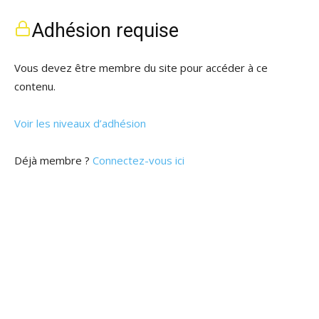
Adhésion requise
Vous devez être membre du site pour accéder à ce
contenu.
Voir les niveaux d’adhésion
Déjà membre ?
Connectez-vous ici