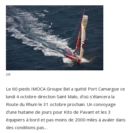
DR
Le 60 pieds IMOCA Groupe Bel a quitté Port Camargue ce
lundi 4 octobre direction Saint Malo, d’où s’élancera la
Route du Rhum le 31 octobre prochain. Un convoyage
d’une huitaine de jours pour Kito de Pavant et les 3
équipiers à bord et pas moins de 2000 miles à avaler dans
des conditions pas…