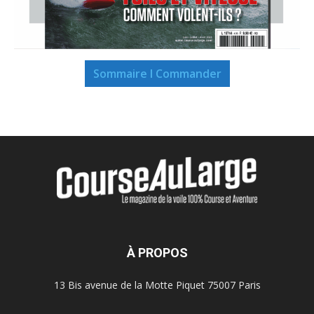
Sommaire I Commander
À PROPOS
13 Bis avenue de la Motte Piquet 75007 Paris