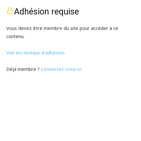
Adhésion requise
Vous devez être membre du site pour accéder à ce
contenu.
Voir les niveaux d’adhésion
Déjà membre ?
Connectez-vous ici