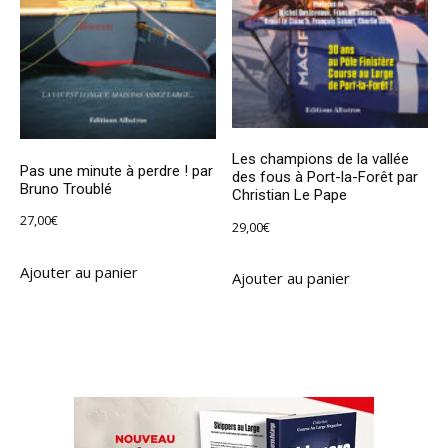
Les champions de la vallée
Pas une minute à perdre ! par
des fous à Port-la-Forêt par
Bruno Troublé
Christian Le Pape
27,00
€
29,00
€
Ajouter au panier
Ajouter au panier