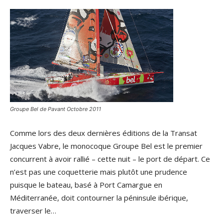
Groupe Bel de Pavant Octobre 2011
Comme lors des deux dernières éditions de la Transat
Jacques Vabre, le monocoque Groupe Bel est le premier
concurrent à avoir rallié – cette nuit – le port de départ. Ce
n’est pas une coquetterie mais plutôt une prudence
puisque le bateau, basé à Port Camargue en
Méditerranée, doit contourner la péninsule ibérique,
traverser le…