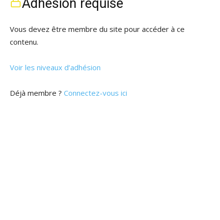
Adhésion requise
Vous devez être membre du site pour accéder à ce
contenu.
Voir les niveaux d’adhésion
Déjà membre ?
Connectez-vous ici