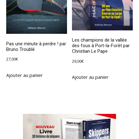
Les champions de la vallée
Pas une minute à perdre ! par
des fous à Port-la-Forêt par
Bruno Troublé
Christian Le Pape
27,00
€
29,00
€
Ajouter au panier
Ajouter au panier