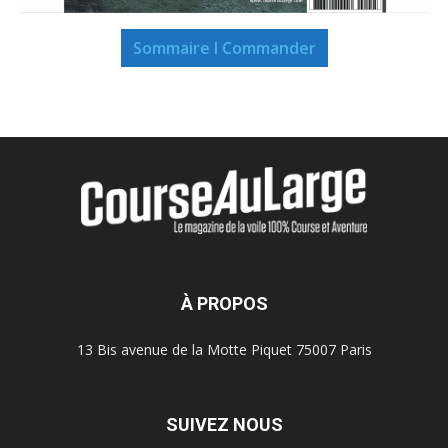
Sommaire I Commander
À PROPOS
13 Bis avenue de la Motte Piquet 75007 Paris
SUIVEZ NOUS