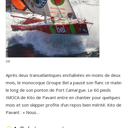
DR
Après deux transatlantiques enchaînées en moins de deux
mois, le monocoque Groupe Bel a pausé son flanc ce matin
le long de son ponton de Port Camargue. Le 60 pieds
IMOCA de Kito de Pavant entre en chantier pour quelques
mois et son skipper profite d’un repos bien mérité. Kito de
Pavant : « Nous…