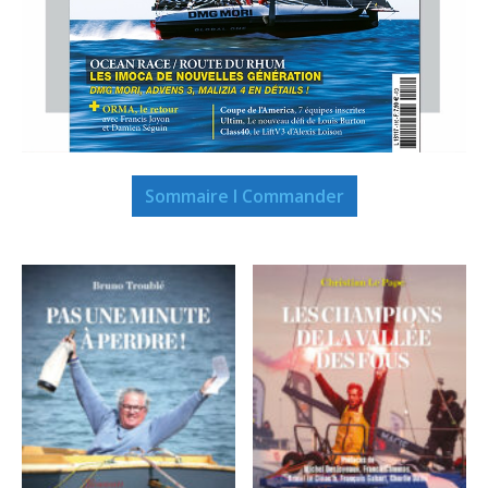
Sommaire I Commander