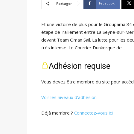
Facebook
Partager
Et une victoire de plus pour le Groupama 34
étape de ralliement entre La Seyne-sur-Mer 
devant Team Oman Sail. La lutte pour les d
très intense. Le Courrier Dunkerque de…
Adhésion requise
Vous devez être membre du site pour accéde
Voir les niveaux d’adhésion
Déjà membre ?
Connectez-vous ici