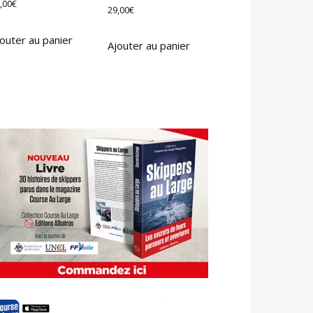
,00
€
29,00
€
outer au panier
Ajouter au panier