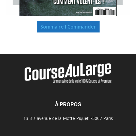
Sommaire I Commander
À PROPOS
13 Bis avenue de la Motte Piquet 75007 Paris