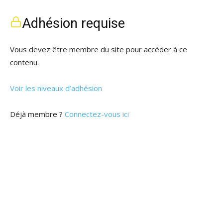
Adhésion requise
Vous devez être membre du site pour accéder à ce
contenu.
Voir les niveaux d’adhésion
Déjà membre ?
Connectez-vous ici