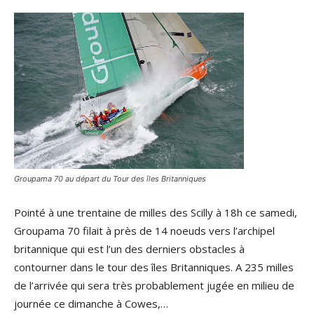
Groupama 70 au départ du Tour des îles Britanniques
Pointé à une trentaine de milles des Scilly à 18h ce samedi,
Groupama 70 filait à près de 14 noeuds vers l’archipel
britannique qui est l’un des derniers obstacles à
contourner dans le tour des îles Britanniques. A 235 milles
de l’arrivée qui sera très probablement jugée en milieu de
journée ce dimanche à Cowes,…