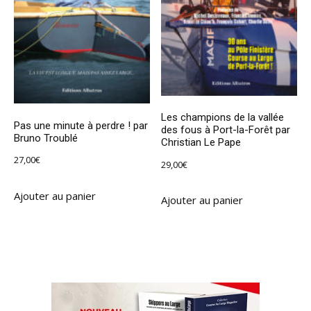
Les champions de la vallée
Pas une minute à perdre ! par
des fous à Port-la-Forêt par
Bruno Troublé
Christian Le Pape
27,00
€
29,00
€
Ajouter au panier
Ajouter au panier