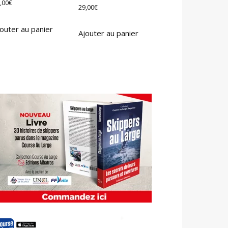
,00
€
29,00
€
outer au panier
Ajouter au panier