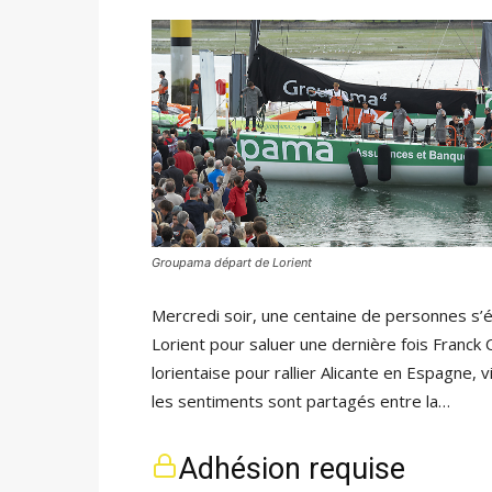
Groupama départ de Lorient
Mercredi soir, une centaine de personnes s’
Lorient pour saluer une dernière fois Franc
lorientaise pour rallier Alicante en Espagne, 
les sentiments sont partagés entre la…
Adhésion requise