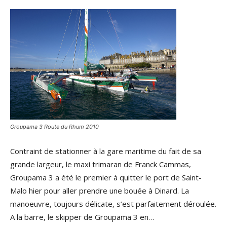
Groupama 3 Route du Rhum 2010
Contraint de stationner à la gare maritime du fait de sa
grande largeur, le maxi trimaran de Franck Cammas,
Groupama 3 a été le premier à quitter le port de Saint-
Malo hier pour aller prendre une bouée à Dinard. La
manoeuvre, toujours délicate, s’est parfaitement déroulée.
A la barre, le skipper de Groupama 3 en…