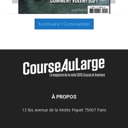
Sommaire I Commander
À PROPOS
13 Bis avenue de la Motte Piquet 75007 Paris