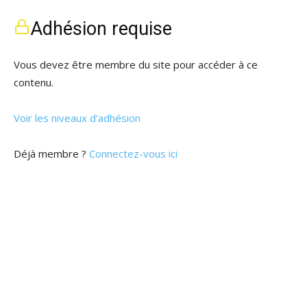
Adhésion requise
Vous devez être membre du site pour accéder à ce
contenu.
Voir les niveaux d’adhésion
Déjà membre ?
Connectez-vous ici