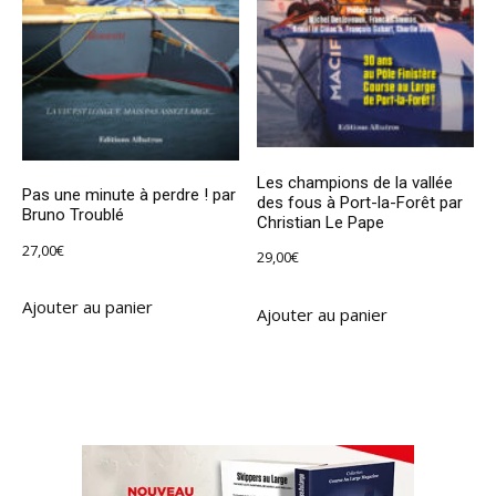
Les champions de la vallée
Pas une minute à perdre ! par
des fous à Port-la-Forêt par
Bruno Troublé
Christian Le Pape
27,00
€
29,00
€
Ajouter au panier
Ajouter au panier